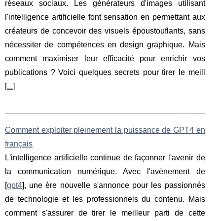
réseaux sociaux. Les générateurs d'images utilisant
l'intelligence artificielle font sensation en permettant aux
créateurs de concevoir des visuels époustouflants, sans
nécessiter de compétences en design graphique. Mais
comment maximiser leur efficacité pour enrichir vos
publications ? Voici quelques secrets pour tirer le meill
[
...
]
Comment exploiter pleinement la puissance de GPT4 en
français
L'intelligence artificielle continue de façonner l'avenir de
la communication numérique. Avec l'avènement de
[
gpt4
], une ère nouvelle s'annonce pour les passionnés
de technologie et les professionnels du contenu. Mais
comment s'assurer de tirer le meilleur parti de cette