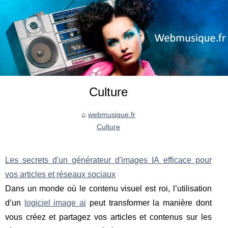
Culture
webmusique.fr
Culture
Les secrets d'un générateur d'images IA efficace pour
vos articles et réseaux sociaux
Dans un monde où le contenu visuel est roi, l’utilisation
d’un
logiciel image ai
peut transformer la manière dont
vous créez et partagez vos articles et contenus sur les