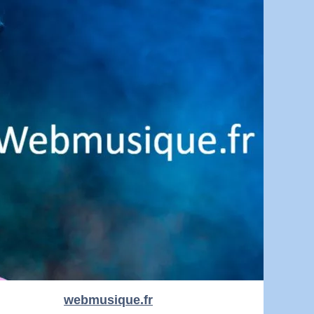
webmusique.fr