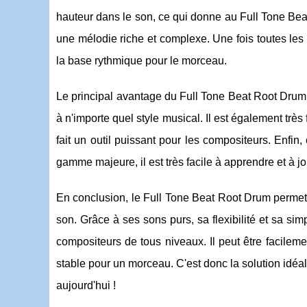
hauteur dans le son, ce qui donne au Full Tone Bea
une mélodie riche et complexe. Une fois toutes les n
la base rythmique pour le morceau.
Le principal avantage du Full Tone Beat Root Drum es
à n'importe quel style musical. Il est également très 
fait un outil puissant pour les compositeurs. Enfi
gamme majeure, il est très facile à apprendre et à jo
En conclusion, le Full Tone Beat Root Drum permet 
son. Grâce à ses sons purs, sa flexibilité et sa sim
compositeurs de tous niveaux. Il peut être facileme
stable pour un morceau. C'est donc la solution idéa
aujourd'hui !