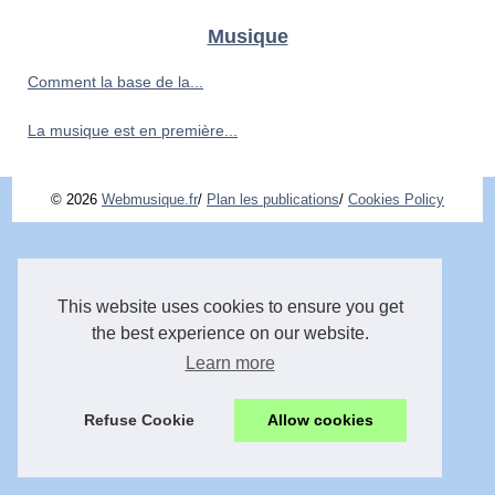
Musique
Comment la base de la...
La musique est en première...
© 2026
Webmusique.fr
/
Plan les publications
/
Cookies Policy
This website uses cookies to ensure you get
the best experience on our website.
Learn more
Refuse Cookie
Allow cookies