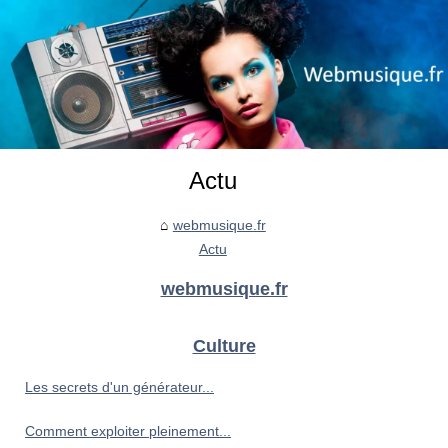
Actu
webmusique.fr
Actu
webmusique.fr
Culture
Les secrets d'un générateur...
Comment exploiter pleinement...